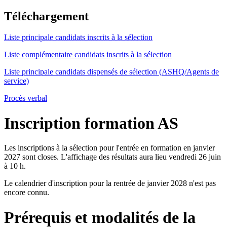
Téléchargement
Liste principale candidats inscrits à la sélection
Liste complémentaire candidats inscrits à la sélection
Liste principale candidats dispensés de sélection (ASHQ/Agents de
service)
Procès verbal
Inscription formation AS
Les inscriptions à la sélection pour l'entrée en formation en janvier
2027 sont closes. L'affichage des résultats aura lieu vendredi 26 juin
à 10 h.
Le calendrier d'inscription pour la rentrée de janvier 2028 n'est pas
encore connu.
Prérequis et modalités de la