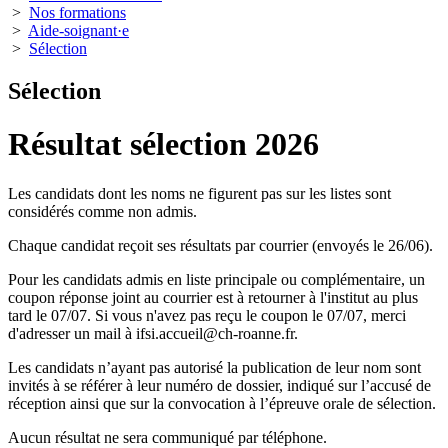
>
Nos formations
>
Aide-soignant·e
>
Sélection
Sélection
Résultat sélection 2026
Les candidats dont les noms ne figurent pas sur les listes sont
considérés comme non admis.
Chaque candidat reçoit ses résultats par courrier (envoyés le 26/06).
Pour les candidats admis en liste principale ou complémentaire, un
coupon réponse joint au courrier est à retourner à l'institut au plus
tard le 07/07. Si vous n'avez pas reçu le coupon le 07/07, merci
d'adresser un mail à ifsi.accueil@ch-roanne.fr.
Les candidats n’ayant pas autorisé la publication de leur nom sont
invités à se référer à leur numéro de dossier, indiqué sur l’accusé de
réception ainsi que sur la convocation à l’épreuve orale de sélection.
Aucun résultat ne sera communiqué par téléphone.