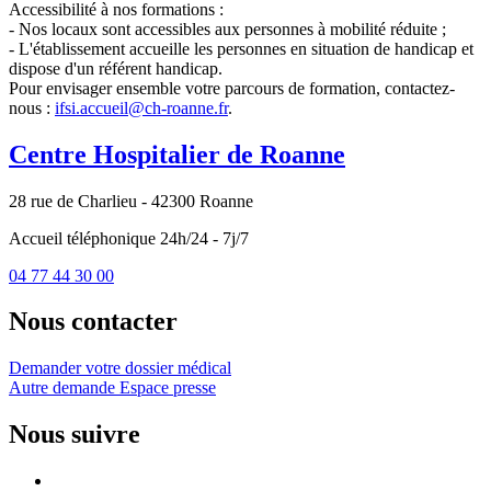
Accessibilité à nos formations :
- Nos locaux sont accessibles aux personnes à mobilité réduite ;
- L'établissement accueille les personnes en situation de handicap et
dispose d'un référent handicap.
Pour envisager ensemble votre parcours de formation, contactez-
nous :
ifsi.accueil@ch-roanne.fr
.
Centre Hospitalier de Roanne
28 rue de Charlieu - 42300 Roanne
Accueil téléphonique 24h/24 - 7j/7
04 77 44 30 00
Nous contacter
Demander votre dossier médical
Autre demande
Espace presse
Nous suivre