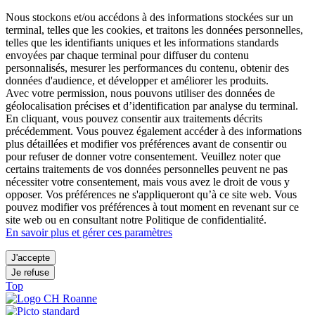
Nous stockons et/ou accédons à des informations stockées sur un
terminal, telles que les cookies, et traitons les données personnelles,
telles que les identifiants uniques et les informations standards
envoyées par chaque terminal pour diffuser du contenu
personnalisés, mesurer les performances du contenu, obtenir des
données d'audience, et développer et améliorer les produits.
Avec votre permission, nous pouvons utiliser des données de
géolocalisation précises et d’identification par analyse du terminal.
En cliquant, vous pouvez consentir aux traitements décrits
précédemment. Vous pouvez également accéder à des informations
plus détaillées et modifier vos préférences avant de consentir ou
pour refuser de donner votre consentement. Veuillez noter que
certains traitements de vos données personnelles peuvent ne pas
nécessiter votre consentement, mais vous avez le droit de vous y
opposer. Vos préférences ne s'appliqueront qu’à ce site web. Vous
pouvez modifier vos préférences à tout moment en revenant sur ce
site web ou en consultant notre Politique de confidentialité.
En savoir plus et gérer ces paramètres
J'accepte
Je refuse
Top