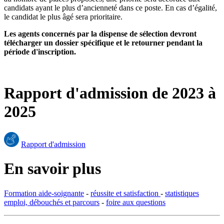
candidats ayant le plus d’ancienneté dans ce poste. En cas d’égalité,
le candidat le plus âgé sera prioritaire.
Les agents concernés par la dispense de sélection devront
télécharger un dossier spécifique et le retourner pendant la
période d'inscription.
Rapport d'admission de 2023 à
2025
Rapport d'admission
En savoir plus
Formation aide-soignante
-
réussite et satisfaction
-
statistiques
emploi, débouchés et parcours
-
foire aux questions