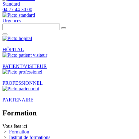
Standard
04 77 44 30 00
Urgences
HÔPITAL
PATIENT/VISITEUR
PROFESSIONNEL
PARTENAIRE
Formation
Vous êtes ici
>
Formation
>
Institut de formations