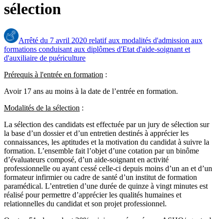
sélection
Arrêté du 7 avril 2020 relatif aux modalités d'admission aux
formations conduisant aux diplômes d'Etat d'aide-soignant et
d'auxiliaire de puériculture
Prérequis à l'entrée en formation
:
Avoir 17 ans au moins à la date de l’entrée en formation.
Modalités de la sélection
:
La sélection des candidats est effectuée par un jury de sélection sur
la base d’un dossier et d’un entretien destinés à apprécier les
connaissances, les aptitudes et la motivation du candidat à suivre la
formation. L’ensemble fait l’objet d’une cotation par un binôme
d’évaluateurs composé, d’un aide-soignant en activité
professionnelle ou ayant cessé celle-ci depuis moins d’un an et d’un
formateur infirmier ou cadre de santé d’un institut de formation
paramédical. L’entretien d’une durée de quinze à vingt minutes est
réalisé pour permettre d’apprécier les qualités humaines et
relationnelles du candidat et son projet professionnel.