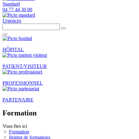
Standard
04 77 44 30 00
Urgences
HÔPITAL
PATIENT/VISITEUR
PROFESSIONNEL
PARTENAIRE
Formation
Vous êtes ici
>
Formation
>
Institut de formations