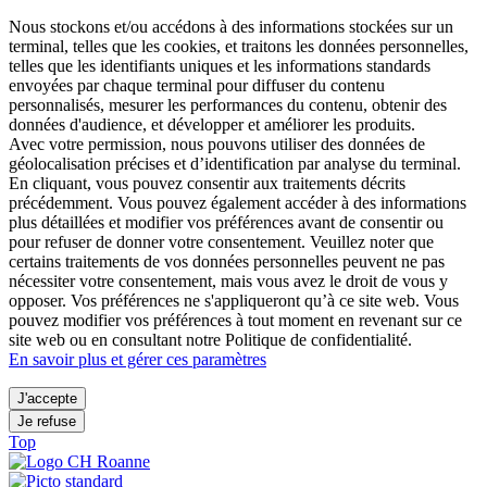
Nous stockons et/ou accédons à des informations stockées sur un
terminal, telles que les cookies, et traitons les données personnelles,
telles que les identifiants uniques et les informations standards
envoyées par chaque terminal pour diffuser du contenu
personnalisés, mesurer les performances du contenu, obtenir des
données d'audience, et développer et améliorer les produits.
Avec votre permission, nous pouvons utiliser des données de
géolocalisation précises et d’identification par analyse du terminal.
En cliquant, vous pouvez consentir aux traitements décrits
précédemment. Vous pouvez également accéder à des informations
plus détaillées et modifier vos préférences avant de consentir ou
pour refuser de donner votre consentement. Veuillez noter que
certains traitements de vos données personnelles peuvent ne pas
nécessiter votre consentement, mais vous avez le droit de vous y
opposer. Vos préférences ne s'appliqueront qu’à ce site web. Vous
pouvez modifier vos préférences à tout moment en revenant sur ce
site web ou en consultant notre Politique de confidentialité.
En savoir plus et gérer ces paramètres
J'accepte
Je refuse
Top